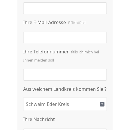
Ihre E-Mail-Adresse
Pflichtfeld
Ihre Telefonnummer
falls ich mich bei
Ihnen melden soll
Aus welchem Landkreis kommen Sie ?
Schwalm Eder Kreis
Ihre Nachricht