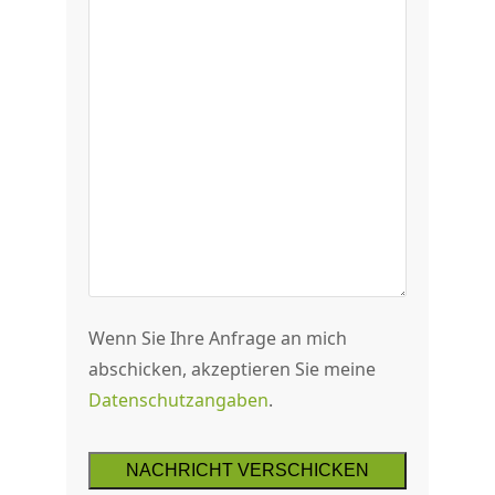
Wenn Sie Ihre Anfrage an mich
abschicken, akzeptieren Sie meine
Datenschutzangaben
.