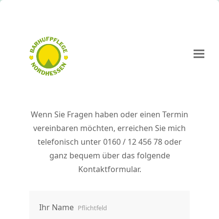
Wenn Sie Fragen haben oder einen Termin
vereinbaren möchten, erreichen Sie mich
telefonisch unter 0160 / 12 456 78 oder
ganz bequem über das folgende
Kontaktformular.
Ihr Name
Pflichtfeld