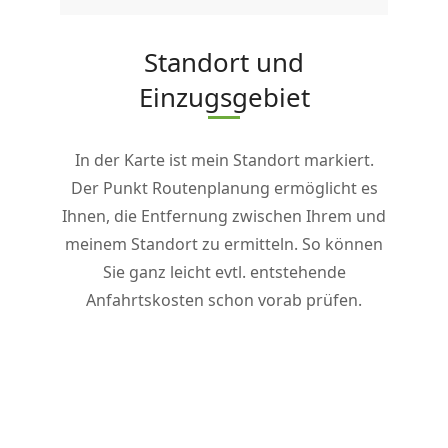
Standort und
Einzugsgebiet
In der Karte ist mein Standort markiert.
Der Punkt Routenplanung ermöglicht es
Ihnen, die Entfernung zwischen Ihrem und
meinem Standort zu ermitteln. So können
Sie ganz leicht evtl. entstehende
Anfahrtskosten schon vorab prüfen.