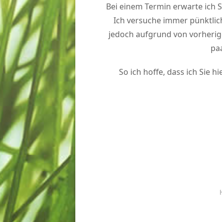
Bei einem Termin erwarte ich S
Ich versuche immer pünktlich
jedoch aufgrund von vorherigen
pa
So ich hoffe, dass ich Sie 