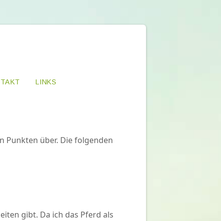
TAKT
LINKS
n Punkten über. Die folgenden
ten gibt. Da ich das Pferd als