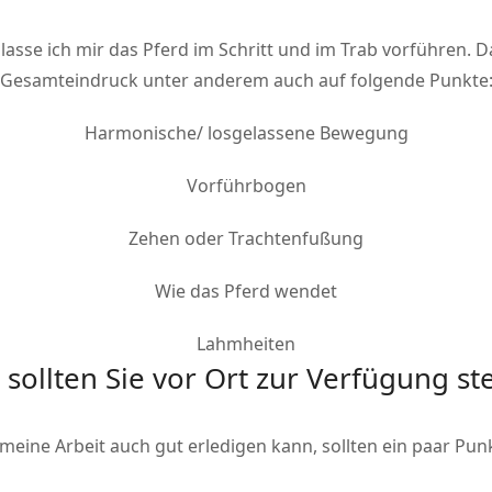
lasse ich mir das Pferd im Schritt und im Trab vorführen. 
Gesamteindruck unter anderem auch auf folgende Punkte
Harmonische/ losgelassene Bewegung
Vorführbogen
Zehen oder Trachtenfußung
Wie das Pferd wendet
Lahmheiten
sollten Sie vor Ort zur Verfügung st
 meine Arbeit auch gut erledigen kann, sollten ein paar Punk