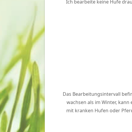
Ich bearbeite keine Hufe dra
Das Bearbeitungsintervall bef
wachsen als im Winter, kann 
mit kranken Hufen oder Pferd