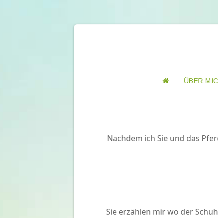
ÜBER MI
Nachdem ich Sie und das Pfer
Sie erzählen mir wo der Schuh