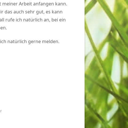
it meiner Arbeit anfangen kann.
ir das auch sehr gut, es kann
 rufe ich natürlich an, bei ein
en.
sich natürlich gerne melden.
r