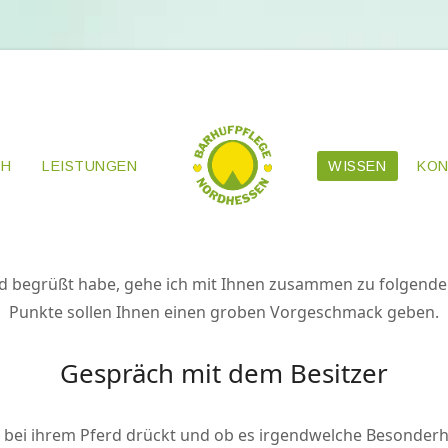
CH
LEISTUNGEN
WISSEN
KON
d begrüßt habe, gehe ich mit Ihnen zusammen zu folgende
Punkte sollen Ihnen einen groben Vorgeschmack geben.
Gespräch mit dem Besitzer
 bei ihrem Pferd drückt und ob es irgendwelche Besonderhei