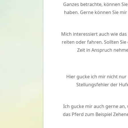
Ganzes betrachte, können Sie 
haben. Gerne können Sie mir 
Mich interessiert auch wie das
reiten oder fahren. Sollten Si
Zeit in Anspruch nehmen
Hier gucke ich mir nicht nu
Stellungsfehler der Hu
Ich gucke mir auch gerne an, 
das Pferd zum Beispiel Zehene