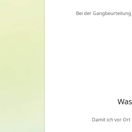
Bei der Gangbeurteilung 
Was 
Damit ich vor Ort