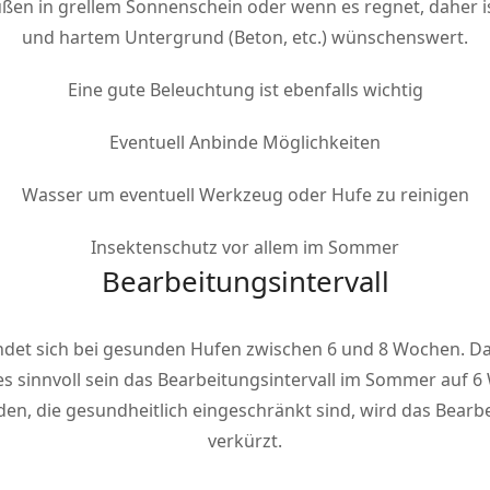
ußen in grellem Sonnenschein oder wenn es regnet, daher 
und hartem Untergrund (Beton, etc.) wünschenswert.
Eine gute Beleuchtung ist ebenfalls wichtig
Eventuell Anbinde Möglichkeiten
Wasser um eventuell Werkzeug oder Hufe zu reinigen
Insektenschutz vor allem im Sommer
Bearbeitungsintervall
indet sich bei gesunden Hufen zwischen 6 und 8 Wochen. D
es sinnvoll sein das Bearbeitungsintervall im Sommer auf 6
en, die gesundheitlich eingeschränkt sind, wird das Bearb
verkürzt.