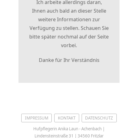
Ich arbeite allerdings daran,
Ihnen auch bald an dieser Stelle
weitere Informationen zur
Verfügung zu stellen. Schauen Sie
bitte später nochmal auf der Seite
vorbei.
Danke für Ihr Verständnis
IMPRESSUM
KONTAKT
DATENSCHUTZ
Hufpflegerin Anika Laun - Achenbach |
Lindensteinstraße 31 | 34560 Fritzlar