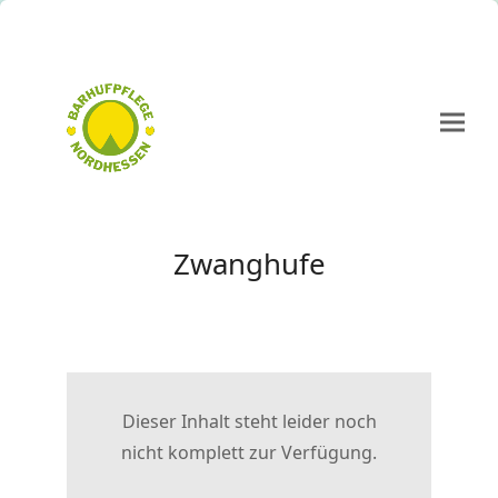
Zwanghufe
Dieser Inhalt steht leider noch
nicht komplett zur Verfügung.